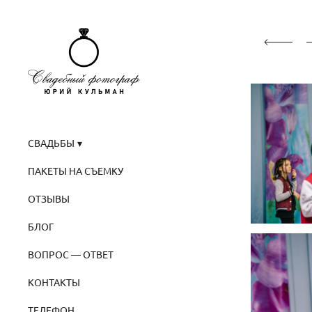
СВАДЬБЫ
ПАКЕТЫ НА СЪЕМКУ
ОТЗЫВЫ
БЛОГ
ВОПРОС — ОТВЕТ
КОНТАКТЫ
ТЕЛЕФОН