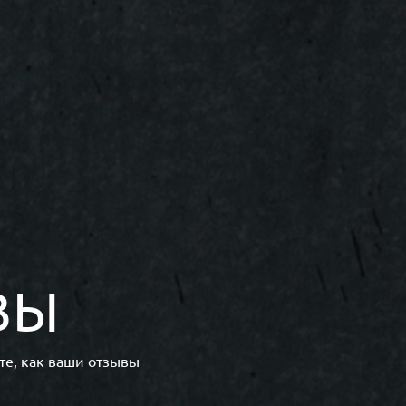
ВЫ
те, как ваши отзывы