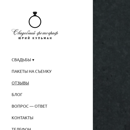
СВАДЬБЫ
ПАКЕТЫ НА СЪЕМКУ
ОТЗЫВЫ
БЛОГ
ВОПРОС — ОТВЕТ
КОНТАКТЫ
ТЕЛЕФОН