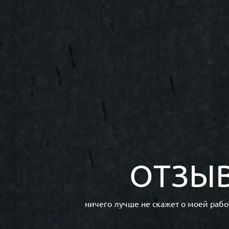
ОТЗЫ
ничего лучше не скажет о моей рабо