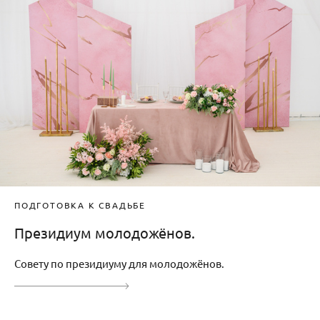
ПОДГОТОВКА К СВАДЬБЕ
Президиум молодожёнов.
Совету по президиуму для молодожёнов.