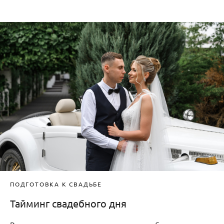
ПОДГОТОВКА К СВАДЬБЕ
Тайминг свадебного дня