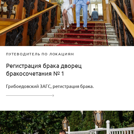
ПУТЕВОДИТЕЛЬ ПО ЛОКАЦИЯМ
Регистрация брака дворец
бракосочетания № 1
Грибоедовский ЗАГС, регистрация брака.