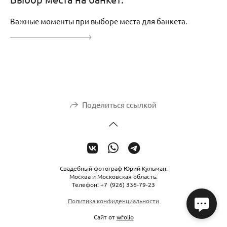
Важные моменты при выборе места для банкета.
Поделиться ссылкой
Свадебный фотограф Юрий Кульман.
Москва и Московская область.
Телефон: +7 (926) 336-79-23
Политика конфиденциальности
Сайт от
wfolio