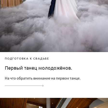
ПОДГОТОВКА К СВАДЬБЕ
Первый танец молодожёнов.
На что обратить внимание на первом танце.