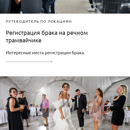
ПУТЕВОДИТЕЛЬ ПО ЛОКАЦИЯМ
Регистрация брака на речном
трамвайчике
Интересные места регистрации брака.