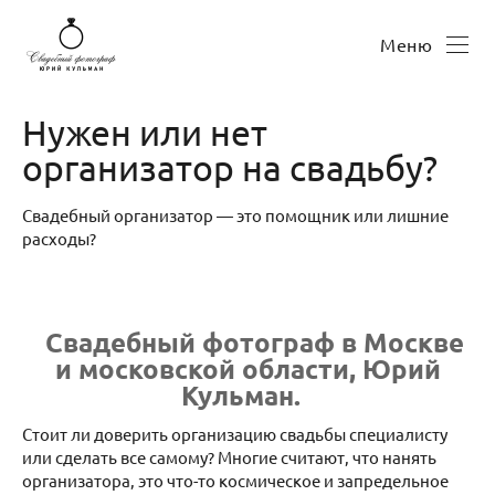
Меню
Нужен или нет
организатор на свадьбу?
Свадебный организатор — это помощник или лишние
расходы?
Свадебный фотограф в Москве
и московской области, Юрий
Кульман.
Стоит ли доверить организацию свадьбы специалисту
или сделать все самому? Многие считают, что нанять
организатора, это что-то космическое и запредельное