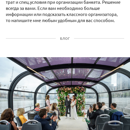
трат и спец.условия при организации банкета. Решение
всегда за вами. Если вам необходимо больше
информации или подсказать классного организатора,
то напишите мне любым удобным для вас способом.
БЛОГ