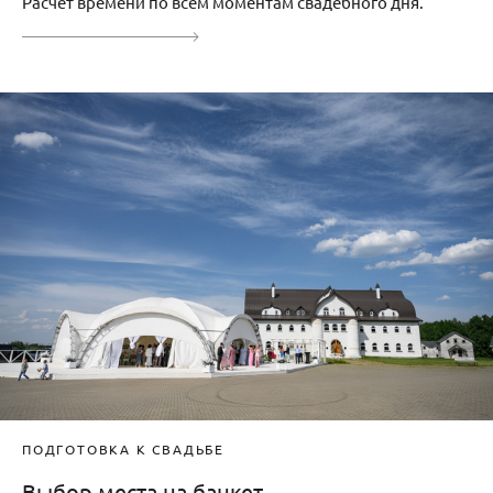
Расчет времени по всем моментам свадебного дня.
ПОДГОТОВКА К СВАДЬБЕ
Выбор места на банкет.