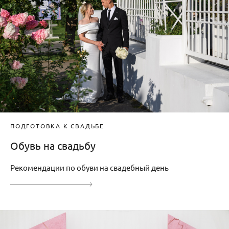
ПОДГОТОВКА К СВАДЬБЕ
Обувь на свадьбу
Рекомендации по обуви на свадебный день