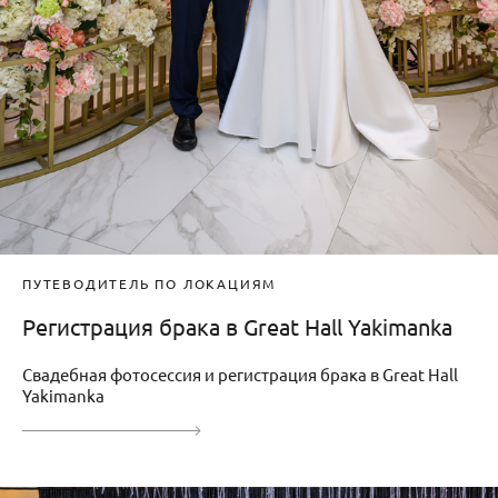
ПУТЕВОДИТЕЛЬ ПО ЛОКАЦИЯМ
Регистрация брака в Great Hall Yakimanka
Свадебная фотосессия и регистрация брака в Great Hall
Yakimanka