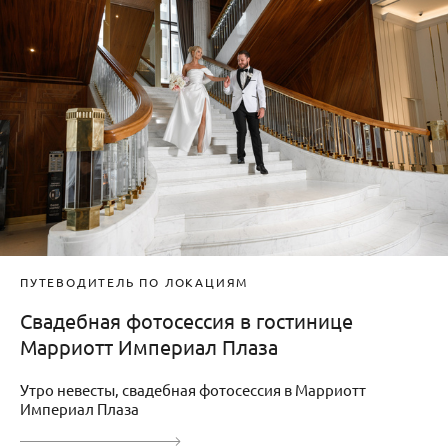
ПУТЕВОДИТЕЛЬ ПО ЛОКАЦИЯМ
Свадебная фотосессия в гостинице
Марриотт Империал Плаза
Утро невесты, свадебная фотосессия в Марриотт
Империал Плаза