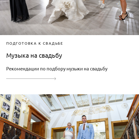
ПОДГОТОВКА К СВАДЬБЕ
Музыка на свадьбу
Рекомендации по подбору музыки на свадьбу