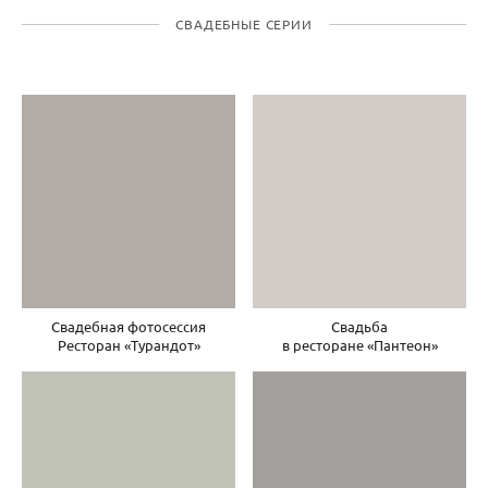
СВАДЕБНЫЕ СЕРИИ
Свадебная фотосессия
Свадьба
Ресторан «Турандот»
в ресторане «Пантеон»