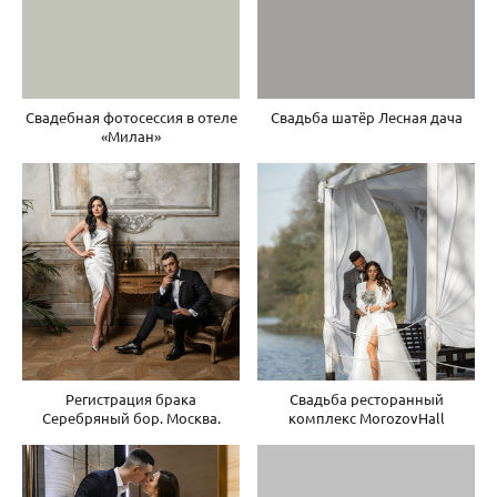
Свадебная фотосессия в отеле
Свадьба шатёр Лесная дача
«Милан»
Регистрация брака
Свадьба ресторанный
Серебряный бор. Москва.
комплекс MorozovHall