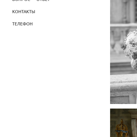
КОНТАКТЫ
ТЕЛЕФОН