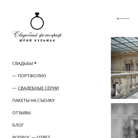
СВАДЬБЫ
ПОРТФОЛИО
СВАДЕБНЫЕ СЕРИИ
ПАКЕТЫ НА СЪЕМКУ
ОТЗЫВЫ
БЛОГ
ВОПРОС — ОТВЕТ