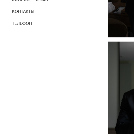
КОНТАКТЫ
ТЕЛЕФОН