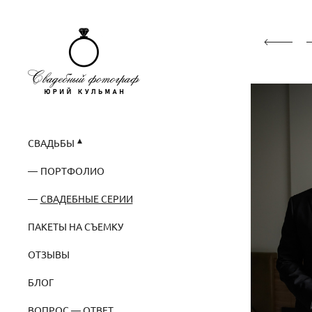
СВАДЬБЫ
ПОРТФОЛИО
СВАДЕБНЫЕ СЕРИИ
ПАКЕТЫ НА СЪЕМКУ
ОТЗЫВЫ
БЛОГ
ВОПРОС — ОТВЕТ